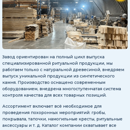
Завод ориентирован на полный цикл выпуска
специализированной ритуальной продукции, мы
работаем только с натуральной древесиной, внедряем
выпуск уникальной продукции из синтетического
камня. Производство оснащено современным
оборудованием, внедрена многоступенчатая система
контроля качества для всех товарных позиций.
Ассортимент включает всё необходимое для
проведения похоронных мероприятий: гробы,
покрывала, тапочки, намогильные кресты, ритуальные
аксессуары и т. д. Каталог компании охватывает все