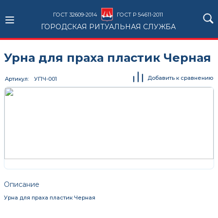
ГОСТ 32609-2014
ГОСТ Р 54611-2011
ГОРОДСКАЯ РИТУАЛЬНАЯ СЛУЖБА
Урна для праха пластик Черная
Добавить к сравнению
Артикул
УПЧ-001
Описание
Урна для праха пластик Черная