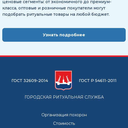
ценовые сегменты: от экономичного до премиум-
класса, оптовые и розничные покупатели могут
подобрать ритуальные товары на любой бюджет.
Узнать подробнее
ГОСТ 32609-2014
ГОСТ Р 54611-2011
ГОРОДСКАЯ РИТУАЛЬНАЯ СЛУЖБА
Организация похорон
Стоимость