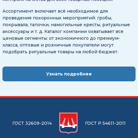
Ассортимент включает всё необходимое для
проведения похоронных мероприятий: гробы,
покрывала, тапочки, намогильные кресты, ритуальные
аксессуары и т. д. Каталог компании охватывает все
ценовые сегменты: от экономичного до премиум-
класса, оптовые и розничные покупатели могут
подобрать ритуальные товары на любой бюджет.
Узнать подробнее
ГОСТ 32609-2014
ГОСТ Р 54611-2011