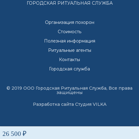
ГОРОДСКАЯ РИТУАЛЬНАЯ СЛУЖБА
Организация похорон
Стоимость
Полезная информация
Ритуальные агенты
Контакты
Городская служба
© 2019 ООО Городская Ритуальная Служба, Все права
защищены
Разработка сайта
Студия VILKA
26 500 ₽