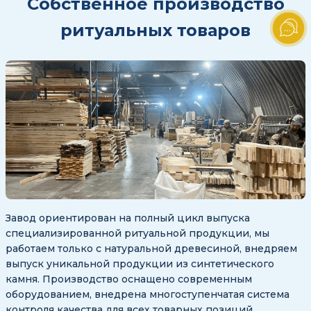
Собственное производство
ритуальных товаров
Завод ориентирован на полный цикл выпуска
специализированной ритуальной продукции, мы
работаем только с натуральной древесиной, внедряем
выпуск уникальной продукции из синтетического
камня. Производство оснащено современным
оборудованием, внедрена многоступенчатая система
контроля качества для всех товарных позиций.