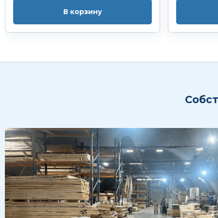
В корзину
Собст