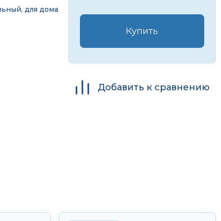
льный, для дома
Купить
Добавить к сравнению