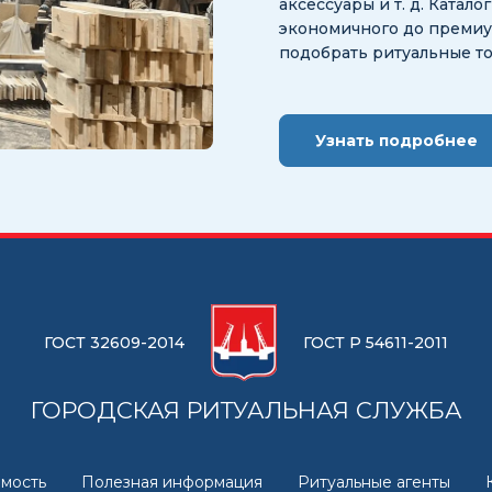
аксессуары и т. д. Катал
экономичного до премиум
подобрать ритуальные т
Узнать подробнее
ГОСТ 32609-2014
ГОСТ Р 54611-2011
ГОРОДСКАЯ РИТУАЛЬНАЯ СЛУЖБА
мость
Полезная информация
Ритуальные агенты