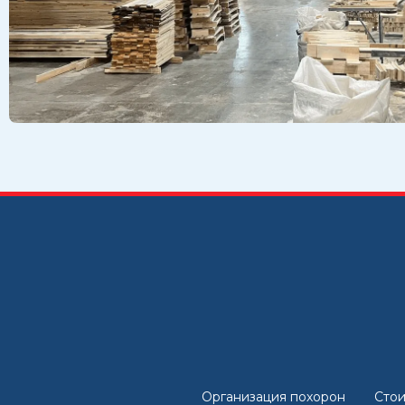
Организация похорон
Стои