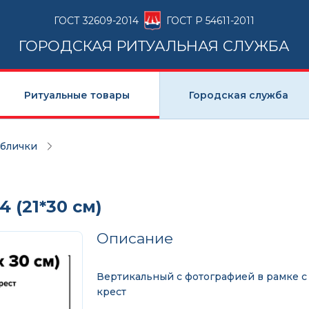
ГОСТ 32609-2014
ГОСТ Р 54611-2011
ГОРОДСКАЯ РИТУАЛЬНАЯ СЛУЖБА
Ритуальные товары
Городская служба
аблички
 (21*30 см)
Описание
Вертикальный с фотографией в рамке с
крест