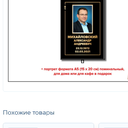
Похожие товары