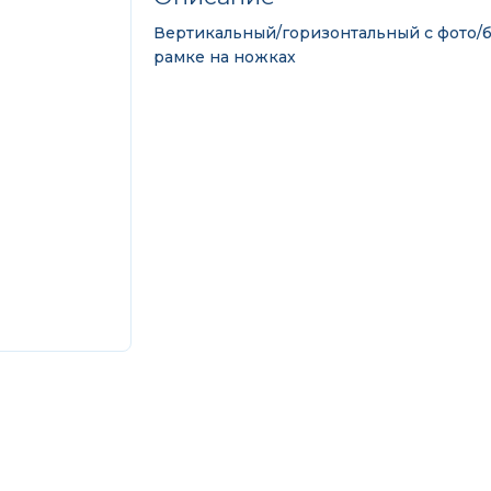
Вертикальный/горизонтальный с фото/б
рамке на ножках