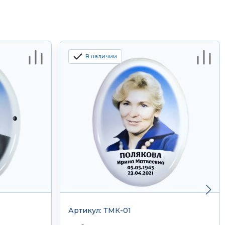
В наличии
Артикул: ТМК-01