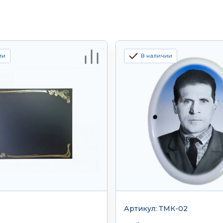
ии
В наличии
Артикул: ТМК-02