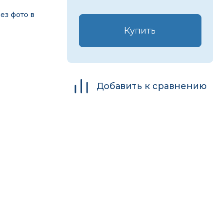
ез фото в
Купить
Добавить к сравнению