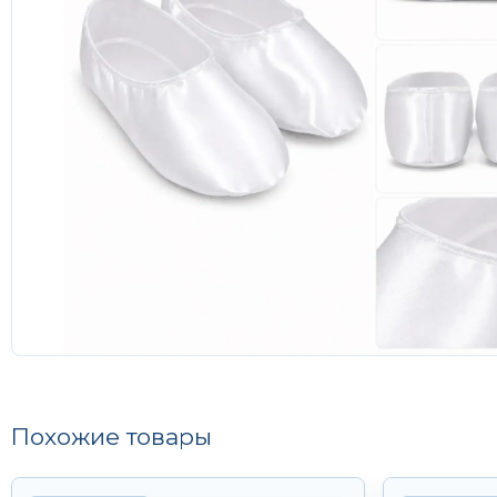
Похожие товары