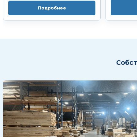
Подробнее
Собст