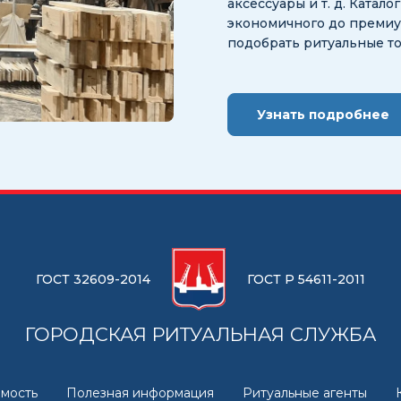
аксессуары и т. д. Катал
экономичного до премиум
подобрать ритуальные т
Узнать подробнее
ГОСТ 32609-2014
ГОСТ Р 54611-2011
ГОРОДСКАЯ РИТУАЛЬНАЯ СЛУЖБА
мость
Полезная информация
Ритуальные агенты