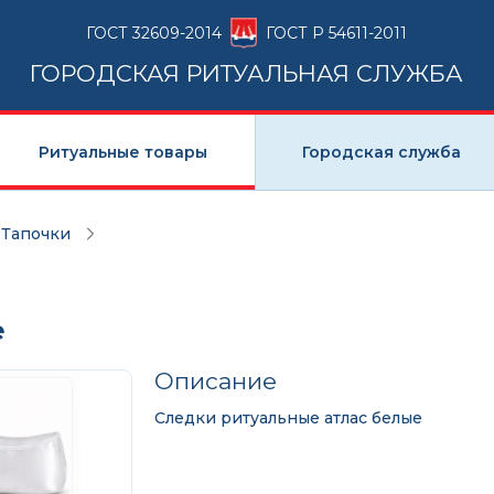
ГОСТ 32609-2014
ГОСТ Р 54611-2011
ГОРОДСКАЯ РИТУАЛЬНАЯ СЛУЖБА
Ритуальные товары
Городская служба
Тапочки
е
Описание
Следки ритуальные атлас белые