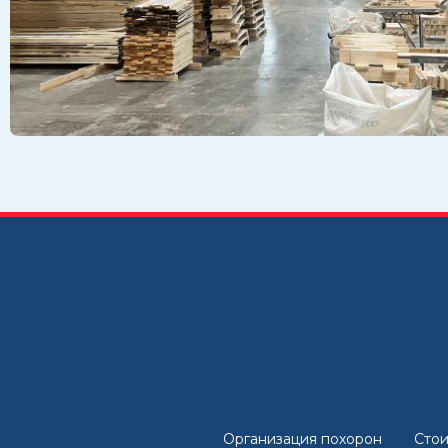
Организация похорон
Стои