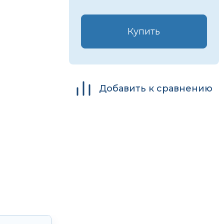
Купить
Добавить к сравнению