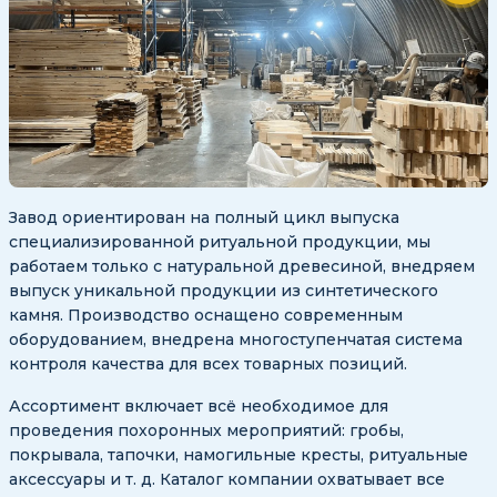
Завод ориентирован на полный цикл выпуска
специализированной ритуальной продукции, мы
работаем только с натуральной древесиной, внедряем
выпуск уникальной продукции из синтетического
камня. Производство оснащено современным
оборудованием, внедрена многоступенчатая система
контроля качества для всех товарных позиций.
Ассортимент включает всё необходимое для
проведения похоронных мероприятий: гробы,
покрывала, тапочки, намогильные кресты, ритуальные
аксессуары и т. д. Каталог компании охватывает все