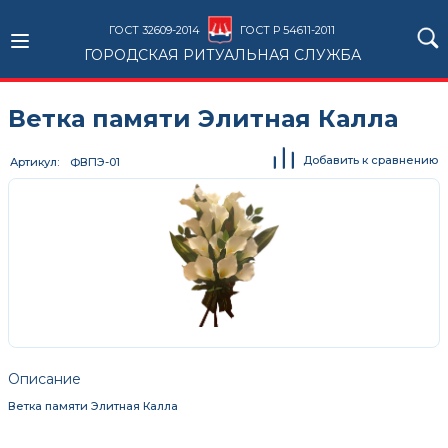
ГОСТ 32609-2014
ГОСТ Р 54611-2011
ГОРОДСКАЯ РИТУАЛЬНАЯ СЛУЖБА
Ветка памяти Элитная Калла
Добавить к сравнению
Артикул
ФВПЭ-01
Описание
Ветка памяти Элитная Калла