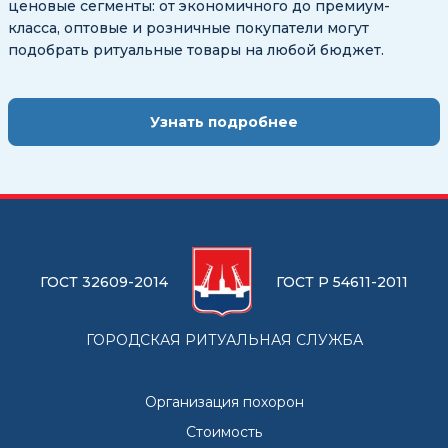
ценовые сегменты: от экономичного до премиум-
класса, оптовые и розничные покупатели могут
подобрать ритуальные товары на любой бюджет.
Узнать подробнее
ГОСТ 32609-2014
ГОСТ Р 54611-2011
ГОРОДСКАЯ РИТУАЛЬНАЯ СЛУЖБА
Организация похорон
Стоимость