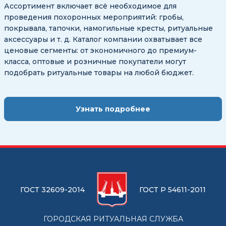
Ассортимент включает всё необходимое для
проведения похоронных мероприятий: гробы,
покрывала, тапочки, намогильные кресты, ритуальные
аксессуары и т. д. Каталог компании охватывает все
ценовые сегменты: от экономичного до премиум-
класса, оптовые и розничные покупатели могут
подобрать ритуальные товары на любой бюджет.
Узнать подробнее
ГОСТ 32609-2014
ГОСТ Р 54611-2011
ГОРОДСКАЯ РИТУАЛЬНАЯ СЛУЖБА