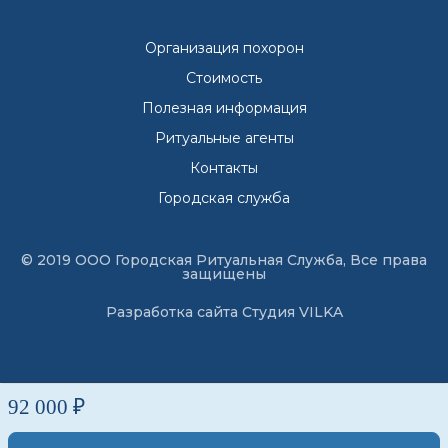
Организация похорон
Стоимость
Полезная информация
Ритуальные агенты
Контакты
Городская служба
© 2019 ООО Городская Ритуальная Служба, Все права
защищены
Разработка сайта
Студия VILKA
92 000 ₽