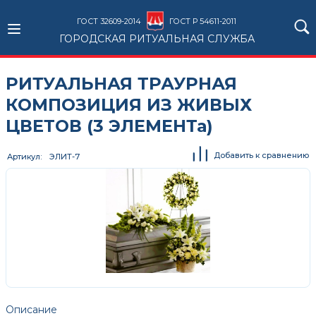
ГОСТ 32609-2014
ГОСТ Р 54611-2011
ГОРОДСКАЯ РИТУАЛЬНАЯ СЛУЖБА
РИТУАЛЬНАЯ ТРАУРНАЯ
КОМПОЗИЦИЯ ИЗ ЖИВЫХ
ЦВЕТОВ (3 ЭЛЕМЕНТа)
Добавить к сравнению
Артикул
ЭЛИТ-7
Описание