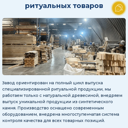
ритуальных товаров
Завод ориентирован на полный цикл выпуска
специализированной ритуальной продукции, мы
работаем только с натуральной древесиной, внедряем
выпуск уникальной продукции из синтетического
камня. Производство оснащено современным
оборудованием, внедрена многоступенчатая система
контроля качества для всех товарных позиций.