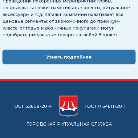
проведения похоронных мероприятий: гробы,
покрывала, тапочки, намогильные кресты, ритуальные
аксессуары и т. д. Каталог компании охватывает все
ценовые сегменты: от экономичного до премиум-
класса, оптовые и розничные покупатели могут
подобрать ритуальные товары на любой бюджет.
Узнать подробнее
ГОСТ 32609-2014
ГОСТ Р 54611-2011
ГОРОДСКАЯ РИТУАЛЬНАЯ СЛУЖБА