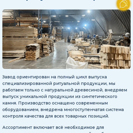
Завод ориентирован на полный цикл выпуска
специализированной ритуальной продукции, мы
работаем только с натуральной древесиной, внедряем
выпуск уникальной продукции из синтетического
камня. Производство оснащено современным
оборудованием, внедрена многоступенчатая система
контроля качества для всех товарных позиций.
Ассортимент включает всё необходимое для