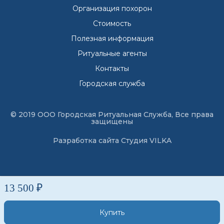
Организация похорон
Стоимость
Полезная информация
Ритуальные агенты
Контакты
Городская служба
© 2019 ООО Городская Ритуальная Служба, Все права
защищены
Разработка сайта
Студия VILKA
13 500 ₽
Купить