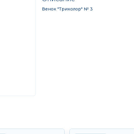
Венок "Триколор" № 3