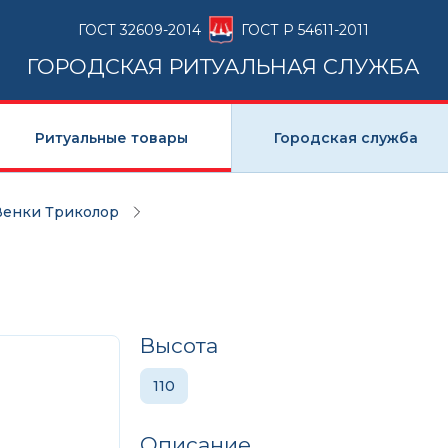
ГОСТ 32609-2014
ГОСТ Р 54611-2011
ГОРОДСКАЯ РИТУАЛЬНАЯ СЛУЖБА
Ритуальные товары
Городская служба
Венки Триколор
Высота
110
Описание