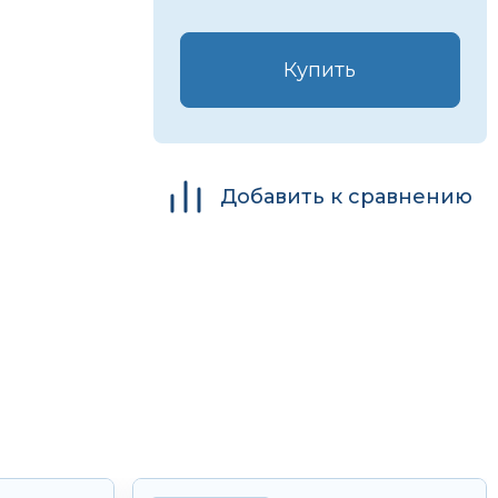
Купить
Добавить к сравнению