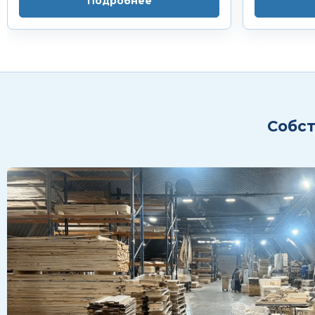
Подробнее
Собст