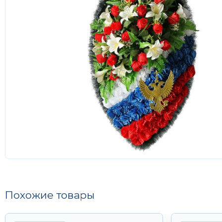
Похожие товары