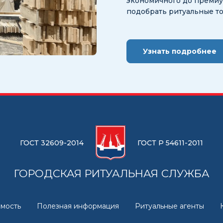
экономичного до премиум
подобрать ритуальные т
Узнать подробнее
ГОСТ 32609-2014
ГОСТ Р 54611-2011
ГОРОДСКАЯ РИТУАЛЬНАЯ СЛУЖБА
мость
Полезная информация
Ритуальные агенты