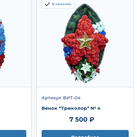
В наличии
Артикул: ВИТ-04
Венок "Триколор" № 4
7 500 ₽