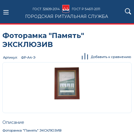
ГОСТ 32609-2014
ГОСТ Р 54611-2011
ГОРОДСКАЯ РИТУАЛЬНАЯ СЛУЖБА
Фоторамка "Память"
ЭКСКЛЮЗИВ
Добавить к сравнению
Артикул
ФР-А4-Э
Описание
Фоторамка "Память" ЭКСКЛЮЗИВ