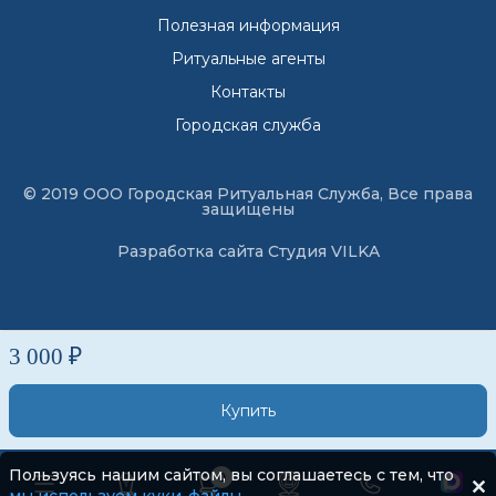
Полезная информация
Ритуальные агенты
Контакты
Городская служба
© 2019 ООО Городская Ритуальная Служба, Все права
защищены
Разработка сайта
Студия VILKA
3 000 ₽
Купить
Пользуясь нашим сайтом, вы соглашаетесь с тем, что
0