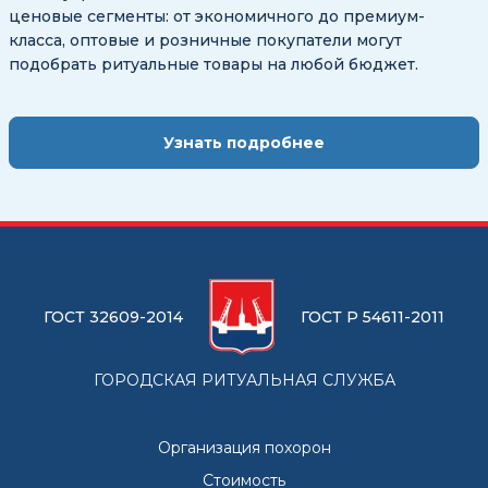
ценовые сегменты: от экономичного до премиум-
класса, оптовые и розничные покупатели могут
подобрать ритуальные товары на любой бюджет.
Узнать подробнее
ГОСТ 32609-2014
ГОСТ Р 54611-2011
ГОРОДСКАЯ РИТУАЛЬНАЯ СЛУЖБА
Организация похорон
Стоимость