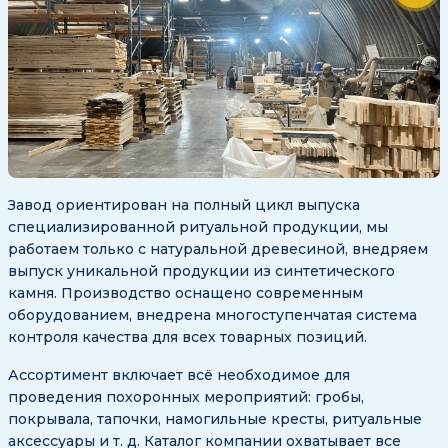
Завод ориентирован на полный цикл выпуска
специализированной ритуальной продукции, мы
работаем только с натуральной древесиной, внедряем
выпуск уникальной продукции из синтетического
камня. Производство оснащено современным
оборудованием, внедрена многоступенчатая система
контроля качества для всех товарных позиций.
Ассортимент включает всё необходимое для
проведения похоронных мероприятий: гробы,
покрывала, тапочки, намогильные кресты, ритуальные
аксессуары и т. д. Каталог компании охватывает все