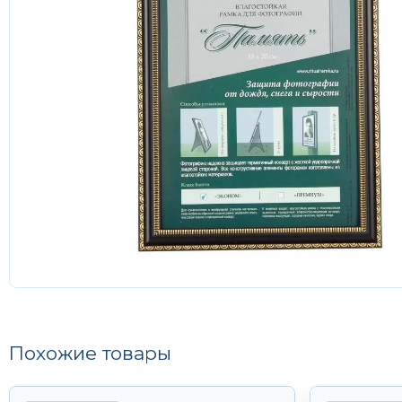
Похожие товары