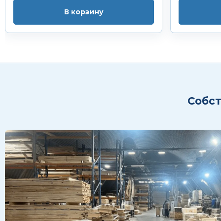
В корзину
Собст