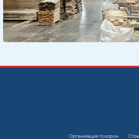
Организация похорон
Стои