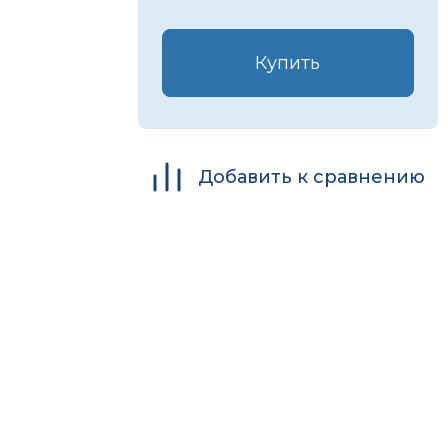
Купить
Добавить к сравнению