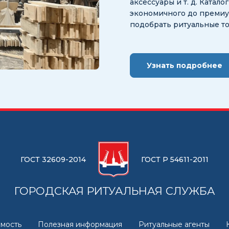
аксессуары и т. д. Катал
экономичного до премиум
подобрать ритуальные т
Узнать подробнее
ГОСТ 32609-2014
ГОСТ Р 54611-2011
ГОРОДСКАЯ РИТУАЛЬНАЯ СЛУЖБА
мость
Полезная информация
Ритуальные агенты