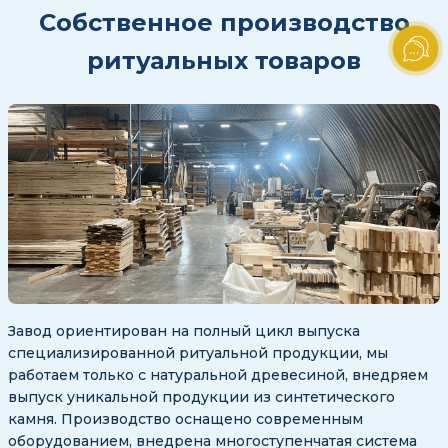
Собственное производство
ритуальных товаров
Завод ориентирован на полный цикл выпуска
специализированной ритуальной продукции, мы
работаем только с натуральной древесиной, внедряем
выпуск уникальной продукции из синтетического
камня. Производство оснащено современным
оборудованием, внедрена многоступенчатая система