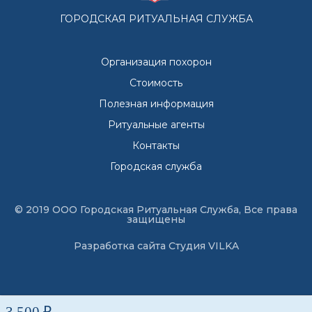
ГОРОДСКАЯ РИТУАЛЬНАЯ СЛУЖБА
Организация похорон
Стоимость
Полезная информация
Ритуальные агенты
Контакты
Городская служба
© 2019 ООО Городская Ритуальная Служба, Все права
защищены
Разработка сайта
Студия VILKA