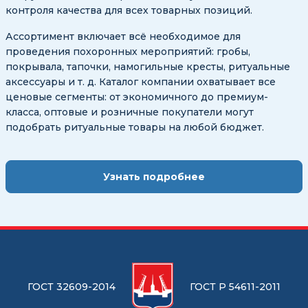
контроля качества для всех товарных позиций.
Ассортимент включает всё необходимое для
проведения похоронных мероприятий: гробы,
покрывала, тапочки, намогильные кресты, ритуальные
аксессуары и т. д. Каталог компании охватывает все
ценовые сегменты: от экономичного до премиум-
класса, оптовые и розничные покупатели могут
подобрать ритуальные товары на любой бюджет.
Узнать подробнее
ГОСТ 32609-2014
ГОСТ Р 54611-2011