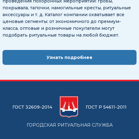
проведения похоронных мероприятий: гробы,
покрывала, тапочки, намогильные кресты, ритуальные
аксессуары и т. д. Каталог компании охватывает все
ценовые сегменты: от экономичного до премиум-
класса, оптовые и розничные покупатели могут
подобрать ритуальные товары на любой бюджет.
Узнать подробнее
ГОСТ 32609-2014
ГОСТ Р 54611-2011
ГОРОДСКАЯ РИТУАЛЬНАЯ СЛУЖБА