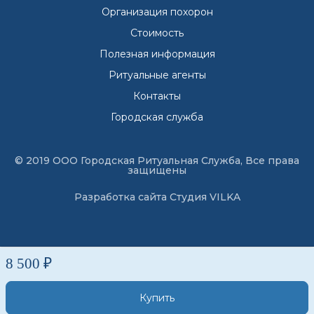
Организация похорон
Стоимость
Полезная информация
Ритуальные агенты
Контакты
Городская служба
© 2019 ООО Городская Ритуальная Служба, Все права
защищены
Разработка сайта
Студия VILKA
8 500 ₽
Купить