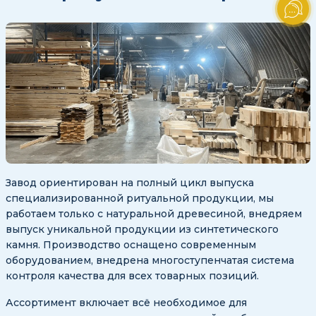
Завод ориентирован на полный цикл выпуска
специализированной ритуальной продукции, мы
работаем только с натуральной древесиной, внедряем
выпуск уникальной продукции из синтетического
камня. Производство оснащено современным
оборудованием, внедрена многоступенчатая система
контроля качества для всех товарных позиций.
Ассортимент включает всё необходимое для