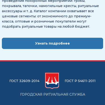
проведения похоронных мероприятий: гробы,
покрывала, тапочки, намогильные кресты, ритуальные
аксессуары и т. д. Каталог компании охватывает все
ценовые сегменты: от экономичного до премиум-
класса, оптовые и розничные покупатели могут
подобрать ритуальные товары на любой бюджет.
Узнать подробнее
ГОСТ 32609-2014
ГОСТ Р 54611-2011
ГОРОДСКАЯ РИТУАЛЬНАЯ СЛУЖБА