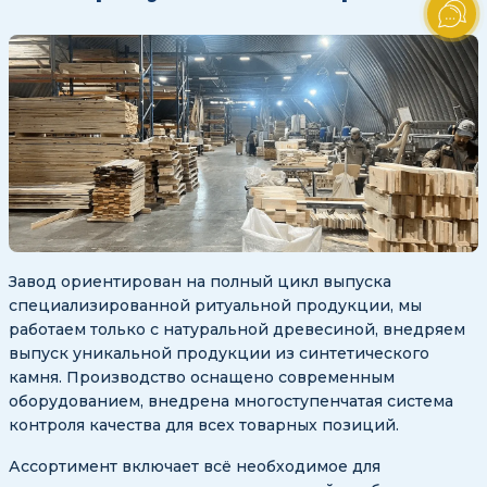
Завод ориентирован на полный цикл выпуска
специализированной ритуальной продукции, мы
работаем только с натуральной древесиной, внедряем
выпуск уникальной продукции из синтетического
камня. Производство оснащено современным
оборудованием, внедрена многоступенчатая система
контроля качества для всех товарных позиций.
Ассортимент включает всё необходимое для