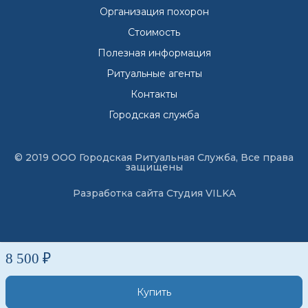
Организация похорон
Стоимость
Полезная информация
Ритуальные агенты
Контакты
Городская служба
© 2019 ООО Городская Ритуальная Служба, Все права
защищены
Разработка сайта
Студия VILKA
8 500 ₽
Купить