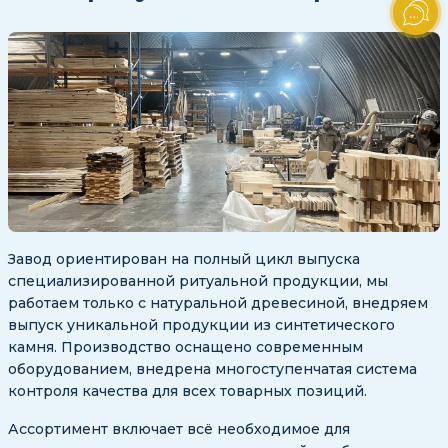
Завод ориентирован на полный цикл выпуска
специализированной ритуальной продукции, мы
работаем только с натуральной древесиной, внедряем
выпуск уникальной продукции из синтетического
камня. Производство оснащено современным
оборудованием, внедрена многоступенчатая система
контроля качества для всех товарных позиций.
Ассортимент включает всё необходимое для