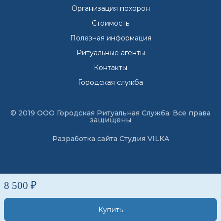
Организация похорон
Стоимость
Полезная информация
Ритуальные агенты
Контакты
Городская служба
© 2019 ООО Городская Ритуальная Служба, Все права
защищены
Разработка сайта
Студия VILKA
8 500 ₽
Купить