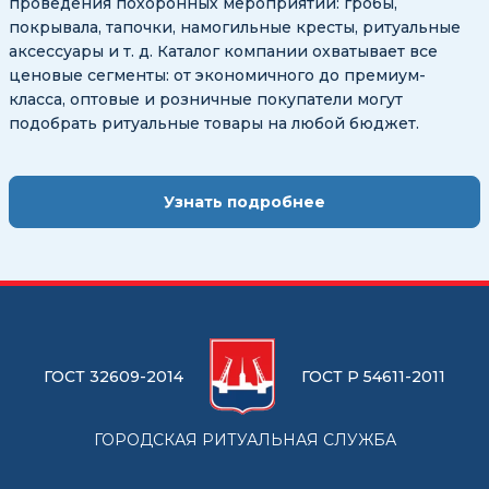
проведения похоронных мероприятий: гробы,
покрывала, тапочки, намогильные кресты, ритуальные
аксессуары и т. д. Каталог компании охватывает все
ценовые сегменты: от экономичного до премиум-
класса, оптовые и розничные покупатели могут
подобрать ритуальные товары на любой бюджет.
Узнать подробнее
ГОСТ 32609-2014
ГОСТ Р 54611-2011
ГОРОДСКАЯ РИТУАЛЬНАЯ СЛУЖБА