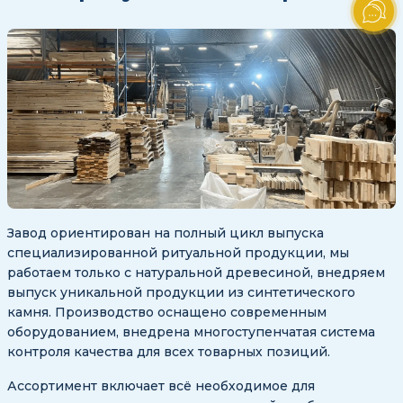
Завод ориентирован на полный цикл выпуска
специализированной ритуальной продукции, мы
работаем только с натуральной древесиной, внедряем
выпуск уникальной продукции из синтетического
камня. Производство оснащено современным
оборудованием, внедрена многоступенчатая система
контроля качества для всех товарных позиций.
Ассортимент включает всё необходимое для