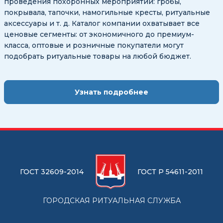
проведения похоронных мероприятий: гробы,
покрывала, тапочки, намогильные кресты, ритуальные
аксессуары и т. д. Каталог компании охватывает все
ценовые сегменты: от экономичного до премиум-
класса, оптовые и розничные покупатели могут
подобрать ритуальные товары на любой бюджет.
Узнать подробнее
ГОСТ 32609-2014
ГОСТ Р 54611-2011
ГОРОДСКАЯ РИТУАЛЬНАЯ СЛУЖБА