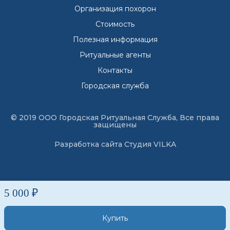
Организация похорон
Стоимость
Полезная информация
Ритуальные агенты
Контакты
Городская служба
© 2019 ООО Городская Ритуальная Служба, Все права
защищены
Разработка сайта
Студия VILKA
5 000 ₽
Купить