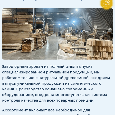
Завод ориентирован на полный цикл выпуска
специализированной ритуальной продукции, мы
работаем только с натуральной древесиной, внедряем
выпуск уникальной продукции из синтетического
камня. Производство оснащено современным
оборудованием, внедрена многоступенчатая система
контроля качества для всех товарных позиций.
Ассортимент включает всё необходимое для