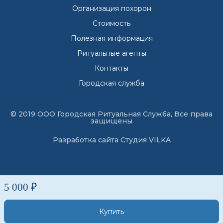
Организация похорон
Стоимость
Полезная информация
Ритуальные агенты
Контакты
Городская служба
© 2019 ООО Городская Ритуальная Служба, Все права
защищены
Разработка сайта
Студия VILKA
5 000 ₽
Купить