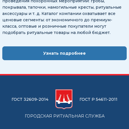
проведения похоронных мероприятий: гробы,
покрывала, тапочки, намогильные кресты, ритуальные
аксессуары и т. д. Каталог компании охватывает все
ценовые сегменты: от экономичного до премиум-
класса, оптовые и розничные покупатели могут
подобрать ритуальные товары на любой бюджет.
Узнать подробнее
ГОСТ 32609-2014
ГОСТ Р 54611-2011
ГОРОДСКАЯ РИТУАЛЬНАЯ СЛУЖБА