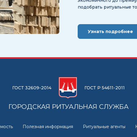
экономичного до премиум
подобрать ритуальные т
Узнать подробнее
ГОСТ 32609-2014
ГОСТ Р 54611-2011
ГОРОДСКАЯ РИТУАЛЬНАЯ СЛУЖБА
мость
Полезная информация
Ритуальные агенты