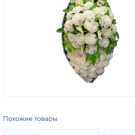
Похожие товары