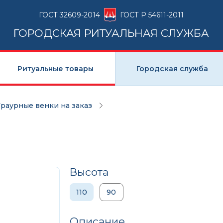
ГОСТ 32609-2014
ГОСТ Р 54611-2011
ГОРОДСКАЯ РИТУАЛЬНАЯ СЛУЖБА
Ритуальные товары
Городская служба
Траурные венки на заказ
Высота
110
90
Описание