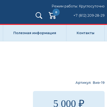
Режим работы: Круглосуточно
0
+7 (812) 209-28-29
Полезная информация
Контакты
Артикул
Виз-19
5 000 ₽