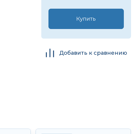
Купить
Добавить к сравнению