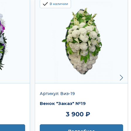
В наличии
Артикул: Виз-19
Венок "Заказ" №19
3 900 ₽