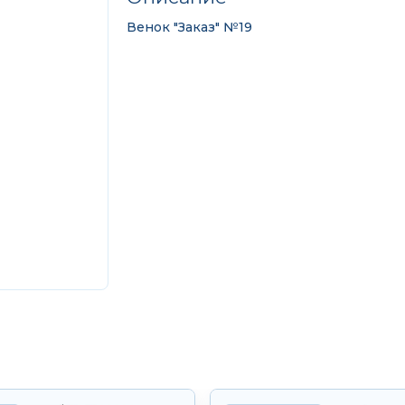
Венок "Заказ" №19