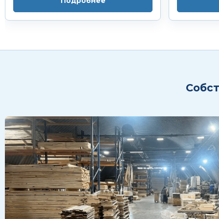
Подробнее
Собст