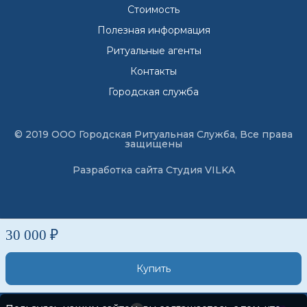
Стоимость
Полезная информация
Ритуальные агенты
Контакты
Городская служба
© 2019 ООО Городская Ритуальная Служба, Все права
защищены
Разработка сайта
Студия VILKA
30 000 ₽
Купить