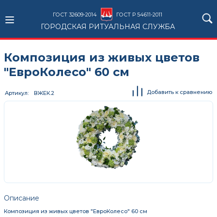
ГОСТ 32609-2014
ГОСТ Р 54611-2011
ГОРОДСКАЯ РИТУАЛЬНАЯ СЛУЖБА
Композиция из живых цветов
"ЕвроКолесо" 60 см
Добавить к сравнению
Артикул
ВЖЕК.2
Описание
Композиция из живых цветов "ЕвроКолесо" 60 см