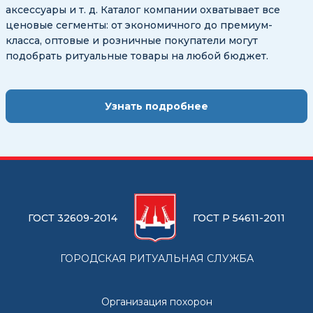
аксессуары и т. д. Каталог компании охватывает все
ценовые сегменты: от экономичного до премиум-
класса, оптовые и розничные покупатели могут
подобрать ритуальные товары на любой бюджет.
Узнать подробнее
ГОСТ 32609-2014
ГОСТ Р 54611-2011
ГОРОДСКАЯ РИТУАЛЬНАЯ СЛУЖБА
Организация похорон