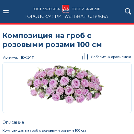
ГОСТ 32609-2014
ГОСТ Р 54611-2011
ГОРОДСКАЯ РИТУАЛЬНАЯ СЛУЖБА
Композиция на гроб с
розовыми розами 100 см
Добавить к сравнению
Артикул
ВЖФ.1.11
Описание
Композиция на гроб с розовыми розами 100 см