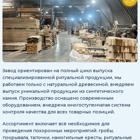
Завод ориентирован на полный цикл выпуска
специализированной ритуальной продукции, мы
работаем только с натуральной древесиной, внедряем
выпуск уникальной продукции из синтетического
камня. Производство оснащено современным
оборудованием, внедрена многоступенчатая система
контроля качества для всех товарных позиций.
Ассортимент включает всё необходимое для
проведения похоронных мероприятий: гробы,
покрывала, тапочки, намогильные кресты, ритуальные