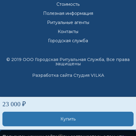
Стоимость
Полезная информация
Ритуальные агенты
Контакты
Городская служба
© 2019 ООО Городская Ритуальная Служба, Все права
защищены
Разработка сайта
Студия VILKA
23 000 ₽
Купить