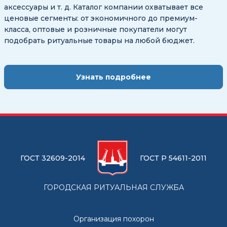
аксессуары и т. д. Каталог компании охватывает все
ценовые сегменты: от экономичного до премиум-
класса, оптовые и розничные покупатели могут
подобрать ритуальные товары на любой бюджет.
Узнать подробнее
ГОСТ 32609-2014
ГОСТ Р 54611-2011
ГОРОДСКАЯ РИТУАЛЬНАЯ СЛУЖБА
Организация похорон