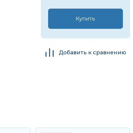
Купить
Добавить к сравнению