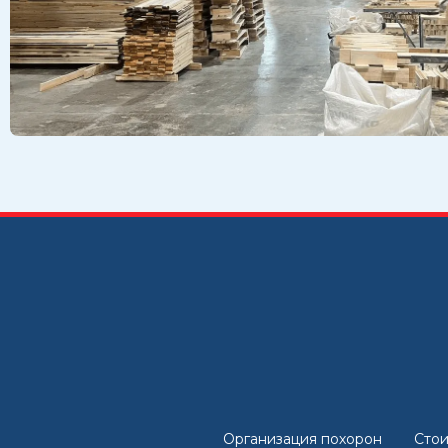
Организация похорон
Стои