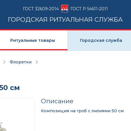
ГОСТ 32609-2014
ГОСТ Р 54611-2011
ГОРОДСКАЯ РИТУАЛЬНАЯ СЛУЖБА
Ритуальные товары
Городская служба
Флоретки
50 см
Описание
Композиция на гроб с лилиями 50 см