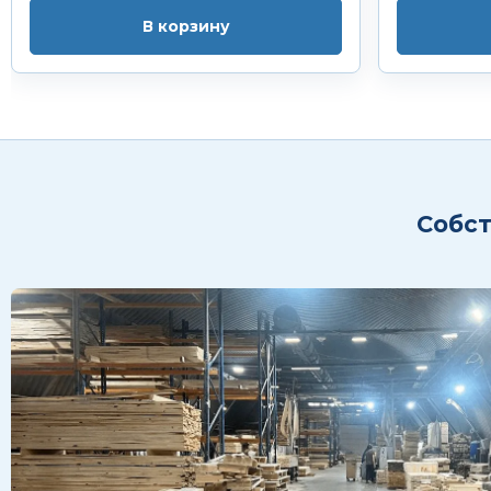
В корзину
Собст