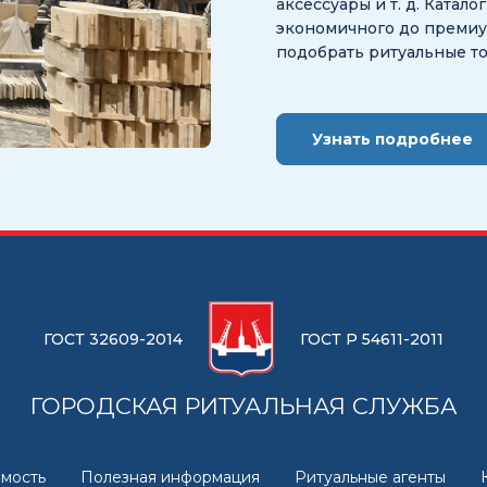
аксессуары и т. д. Катал
экономичного до премиум
подобрать ритуальные т
Узнать подробнее
ГОСТ 32609-2014
ГОСТ Р 54611-2011
ГОРОДСКАЯ РИТУАЛЬНАЯ СЛУЖБА
мость
Полезная информация
Ритуальные агенты