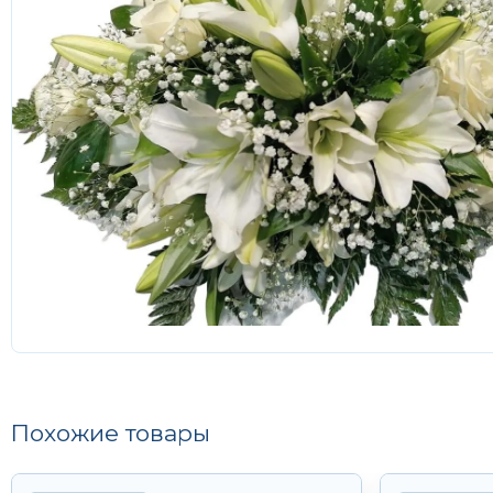
Похожие товары